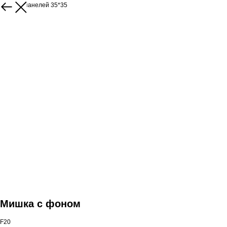
Каталог панелей 35*35
Мишка с фоном
F20