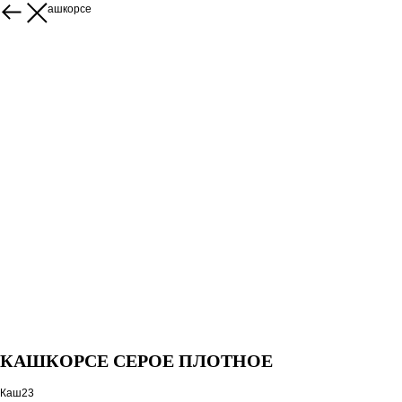
Каталог кашкорсе
КАШКОРСЕ СЕРОЕ ПЛОТНОЕ
Каш23