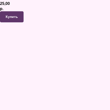
25,00
р.
Купить