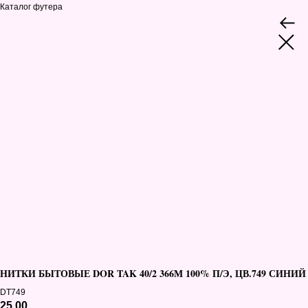
Каталог футера
НИТКИ БЫТОВЫЕ DOR TAK 40/2 366М 100% П/Э, ЦВ.749 СИНИЙ
DT749
25,00