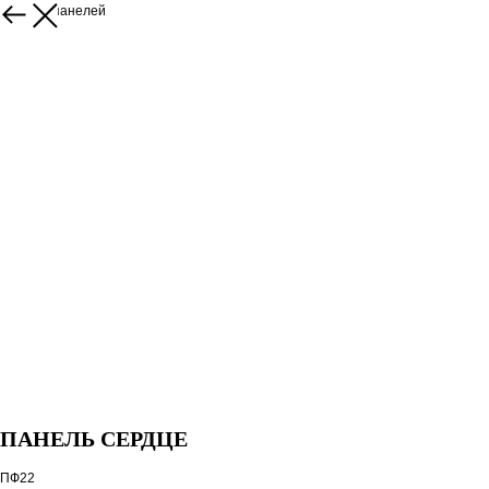
Каталог панелей
ПАНЕЛЬ СЕРДЦЕ
ПФ22