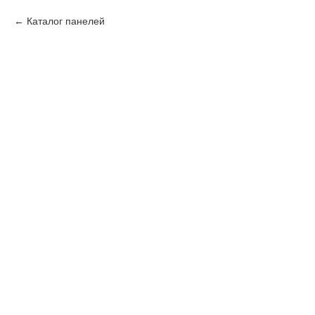
Каталог панелей