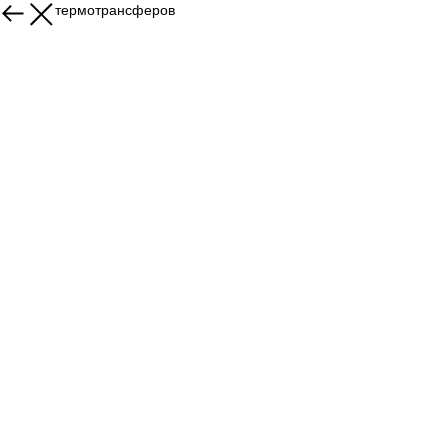
Каталог термотрансферов