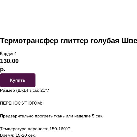
Термотрансфер глиттер голубая Шве
Кардио1
130,00
р.
Купить
Размер (ШхВ) в см: 21*7
ПЕРЕНОС УТЮГОМ:
Предварительно прогреть ткань или изделие 5 сек.
Температура переноса: 150-160ºС.
Время: 15-20 сек.